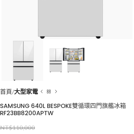
首頁
大型家電
SAMSUNG 640L BESPOKE雙循環四門旗艦冰箱
RF23BB8200APTW
NT$
110,000