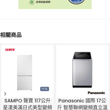
相關商品
SAMPO 聲寶 117公升
Panasonic 國際 17公
星漾美滿日式美型變頻
斤 智慧聯網變頻直立溫