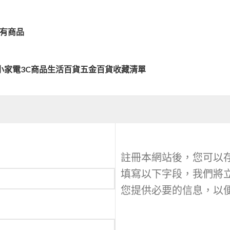
有商品
小家電
3C商品
生活百貨
五金百貨
收藏清單
註冊本網站後，您可以
填寫以下字段，我們將
您提供必要的信息，以