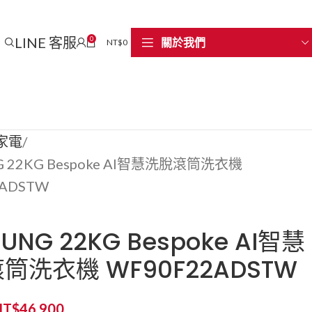
LINE 客服
0
關於我們
NT$
0
家電
G 22KG Bespoke AI智慧洗脫滾筒洗衣機
2ADSTW
UNG 22KG Bespoke AI智慧
筒洗衣機 WF90F22ADSTW
NT$
46,900