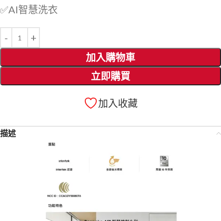
✅AI智慧洗衣
加入購物車
立即購買
加入收藏
描述