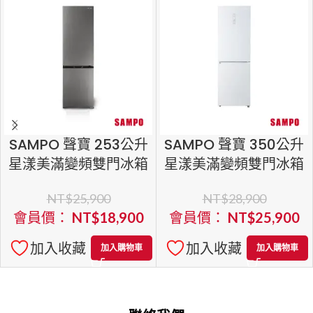
SAMPO 聲寶 253公升
SAMPO 聲寶 350公升
星漾美滿變頻雙門冰箱
星漾美滿變頻雙門冰箱
SR-F26D
SR-C35GD
NT$
25,900
NT$
28,900
會員價：
NT$
18,900
會員價：
NT$
25,900
加入收藏
加入收藏
加入購物車
加入購物車