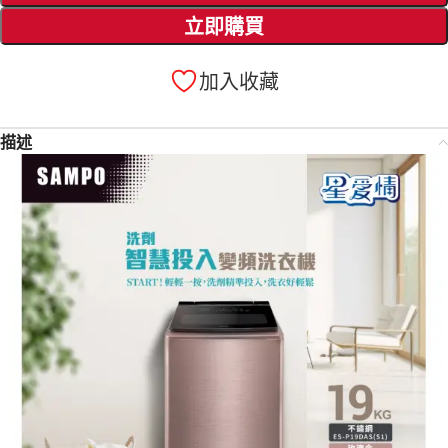
立即購買
加入收藏
描述