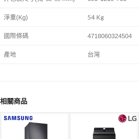
54 Kg
淨重(Kg)
國際條碼
4718060324504
產地
台灣
相關商品