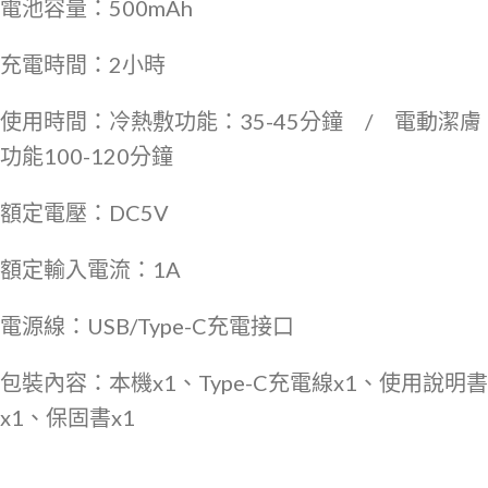
電池容量：500mAh
充電時間：2小時
使用時間：冷熱敷功能：35-45分鐘 / 電動潔膚
功能100-120分鐘
額定電壓：DC5V
額定輸入電流：1A
電源線：USB/Type-C充電接口
包裝內容：本機x1、Type-C充電線x1、使用說明書
x1、保固書x1