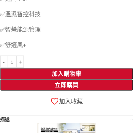
✅溫濕智控科技
✅智慧能源管理
✅舒適風+
加入購物車
立即購買
加入收藏
描述