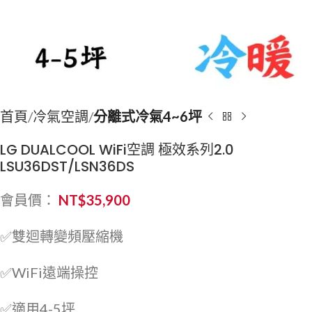
首頁
冷氣空調
分離式冷氣4~6坪
LG DUALCOOL WiFi空調 極效系列2.0
LSU36DST/LSN36DS
會員價：
NT$
35,900
✅雙迴轉變頻壓縮機
✅WiFi遠端操控
✅適用4-5坪