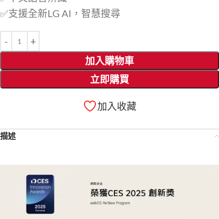
✅支援全新LG AI，智慧搜尋
加入購物車
立即購買
加入收藏
描述