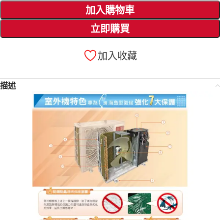
加入購物車
立即購買
加入收藏
描述