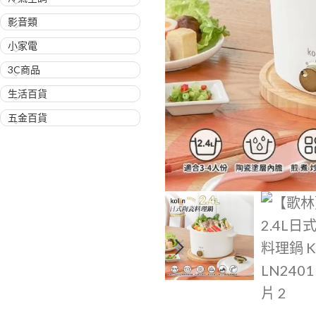
影音類
小家電
3C商品
生活百貨
五金百貨