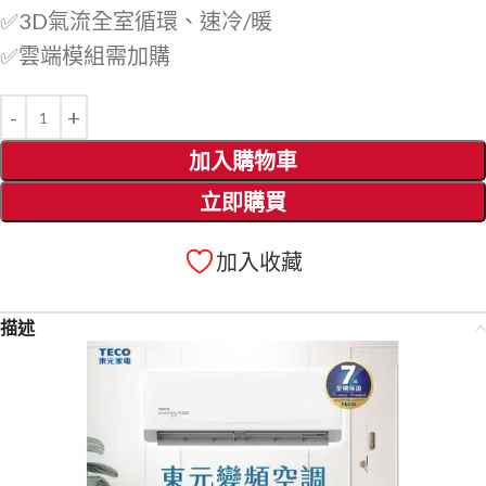
✅3D氣流全室循環、速冷/暖
✅雲端模組需加購
加入購物車
立即購買
加入收藏
描述