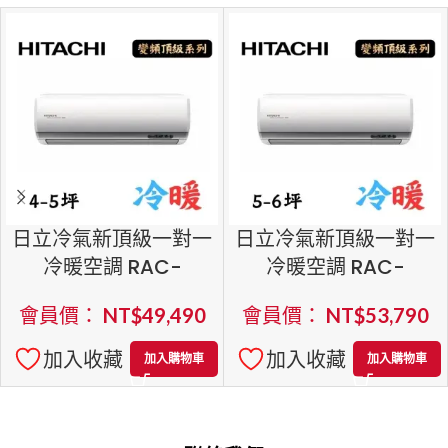
日立冷氣新頂級一對一
日立冷氣新頂級一對一
冷暖空調 RAC-
冷暖空調 RAC-
36NP/RAS-36NJP1
40NP/RAS-40NJP1
會員價：
NT$
49,490
會員價：
NT$
53,790
加入收藏
加入收藏
加入購物車
加入購物車