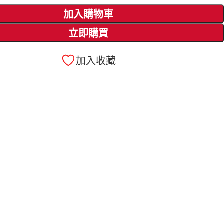
加入購物車
立即購買
加入收藏