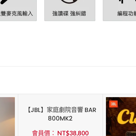
【JBL】家庭劇院音響 BAR
800MK2
會員價：
NT$
38,800