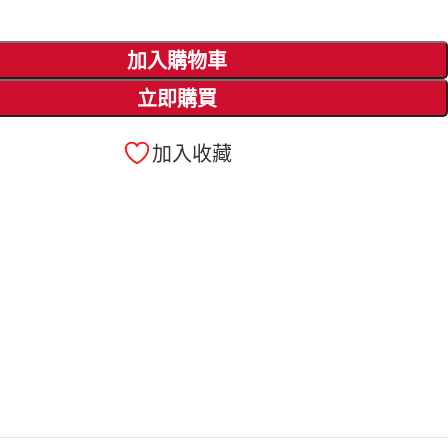
加入購物車
立即購買
加入收藏