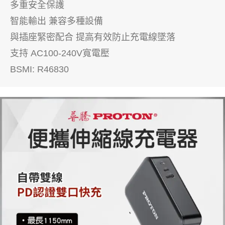
多重安全保護
智能輸出 兼容多種設備
與插座緊密配合 提高有效防止充電線墜落
支持 AC100-240V寬電壓
BSMI: R46830