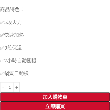
商品特色：
✅5段火力
✅快速加熱
✅3段保溫
✅2小時自動關機
✅鍋質自動檢
加入購物車
立即購買