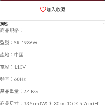
加入收藏
描述
商品規格：
型號：SR-1936W
產地：中國
電壓：110V
頻率：60Hz
產品重量：2.4 KG
商品尺寸：33.5cm (W) ＊ 30cm (D) ＊ 5.7cm (H)