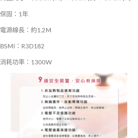
保固：1年
電源線長：約1.2M
BSMI：R3D182
消耗功率：1300W