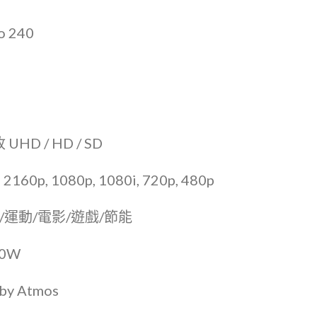
 240
HD / HD / SD
 1080p, 1080i, 720p, 480p
/運動/電影/遊戲/節能
0W
 Atmos