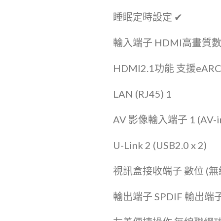
睡眠定時設定 ✔
輸入端子 HDMI高畫質數位影
HDMI2.1功能 支援eAR
LAN (RJ45) 1
AV 影像輸入端子 1 (AV-i
U-Link 2 (USB2.0 x 2)
視訊盒接收端子 數位 (無
輸出端子 SPDIF 輸出端子 