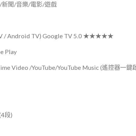
/新聞/音樂/電影/遊戲
/ Android TV) Google TV 5.0 ★★★★★
 Play
ime Video /YouTube/YouTube Music (遙控器一鍵
4段)