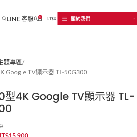
LINE 客服
0
關於我們
NT$
0
主題專區
 Google TV顯示器 TL-50G300
型4K Google TV顯示器 TL-
00
0
NT$
15,900