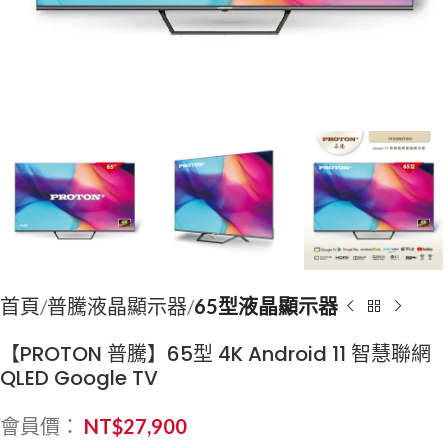
首頁
普騰液晶顯示器
65型液晶顯示器
【PROTON 普騰】65型 4K Android 11 智慧聯網
QLED Google TV
會員價：
NT$
27,900