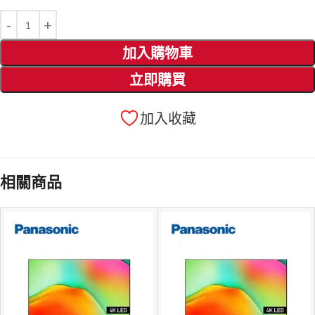
加入購物車
立即購買
加入收藏
相關商品