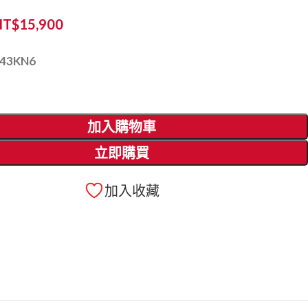
NT$
15,900
43KN6
加入購物車
立即購買
加入收藏