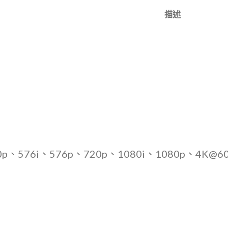
描述
、576i、576p、720p、1080i、1080p、4K@6