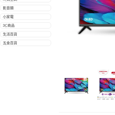
影音類
小家電
3C商品
生活百貨
五金百貨