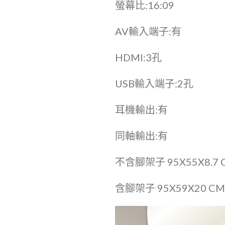
螢幕比:16:09
AV輸入端子:有
HDMI:3孔
USB輸入端子:2孔
耳機輸出:有
同軸輸出:有
不含腳架子 95X55X8.7 
含腳架子 95X59X20 CM