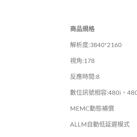
商品規格
解析度:3840*2160
視角:178
反應時間:8
數位訊號相容:480i、480p
MEMC動態補償
ALLM自動低延遲模式