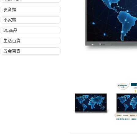
影音類
小家電
3C商品
生活百貨
五金百貨