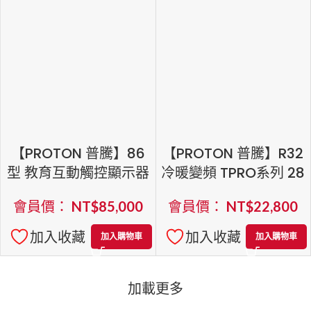
【PROTON 普騰】86
【PROTON 普騰】R32
型 教育互動觸控顯示器
冷暖變頻 TPRO系列 28
會員價：
NT$
85,000
會員價：
NT$
22,800
加入收藏
加入收藏
加入購物車
加入購物車
加載更多