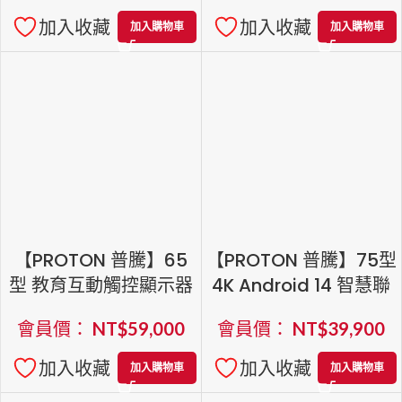
加入收藏
加入收藏
加入購物車
加入購物車
【PROTON 普騰】65
【PROTON 普騰】75型
型 教育互動觸控顯示器
4K Android 14 智慧聯
網 QLED Google TV
會員價：
NT$
59,000
會員價：
NT$
39,900
加入收藏
加入收藏
加入購物車
加入購物車