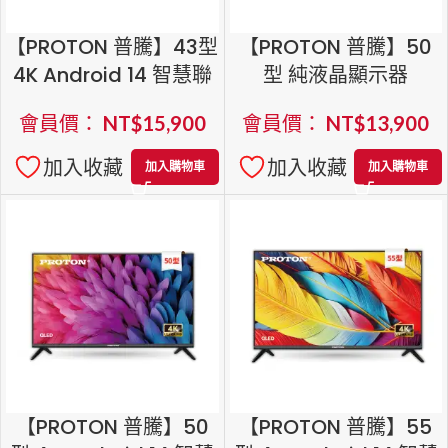
【PROTON 普騰】43型
【PROTON 普騰】50
4K Android 14 智慧聯
型 純液晶顯示器
網 QLED Google TV
會員價：
NT$
15,900
會員價：
NT$
13,900
加入收藏
加入收藏
加入購物車
加入購物車
【PROTON 普騰】50
【PROTON 普騰】55