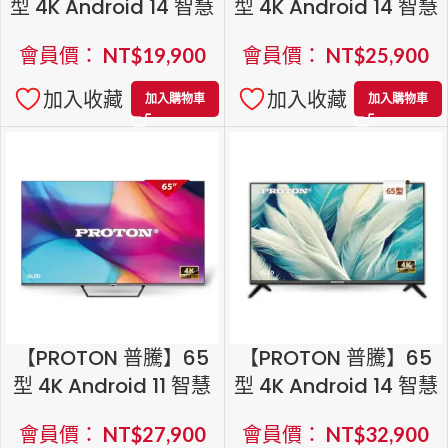
型 4K Android 14 智慧
型 4K Android 14 智慧
聯網 QLED Google TV
聯網 QLED Google TV
會員價：
NT$
19,900
會員價：
NT$
25,900
加入收藏
加入收藏
加入購物車
加入購物車
【PROTON 普騰】65
【PROTON 普騰】65
型 4K Android 11 智慧
型 4K Android 14 智慧
聯網 QLED Google TV
聯網 QLED Google TV
會員價：
NT$
27,900
會員價：
NT$
32,900