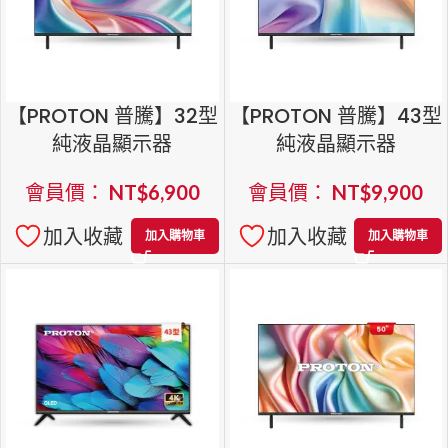
【PROTON 普騰】32型
【PROTON 普騰】43型
純液晶顯示器
純液晶顯示器
會員價：
NT$
6,900
會員價：
NT$
9,900
加入收藏
加入收藏
加入購物車
加入購物車