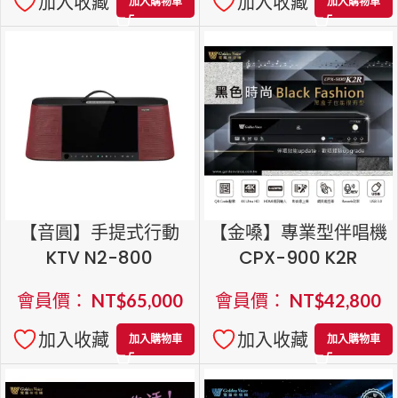
加入收藏
加入收藏
加入購物車
加入購物車
【音圓】手提式行動
【金嗓】專業型伴唱機
KTV N2-800
CPX-900 K2R
會員價：
NT$
65,000
會員價：
NT$
42,800
加入收藏
加入收藏
加入購物車
加入購物車