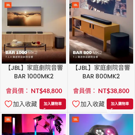
【JBL】家庭劇院音響
【JBL】家庭劇院音響
BAR 1000MK2
BAR 800MK2
會員價：
NT$
48,800
會員價：
NT$
38,800
加入收藏
加入收藏
加入購物車
加入購物車