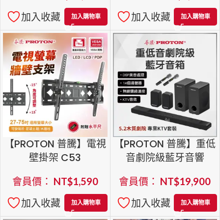
加入收藏
加入收藏
加入購物車
加入購物車
【PROTON 普騰】電視
【PROTON 普騰】重低
壁掛架 C53
音劇院級藍牙音響
Live-3Ds
會員價：
NT$
1,590
會員價：
NT$
19,900
加入收藏
加入收藏
加入購物車
加入購物車