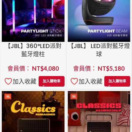
【JBL】360°LED派對
【JBL】 LED派對藍牙燈
藍牙燈柱
球
會員價：
NT$
4,080
會員價：
NT$
5,180
加入收藏
加入收藏
加入購物車
加入購物車