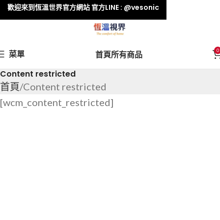
歡迎來到恆溫世界官方網站 官方LINE : @vesonic
0
菜單
首頁
所有商品
Content restricted
首頁
Content restricted
[wcm_content_restricted]