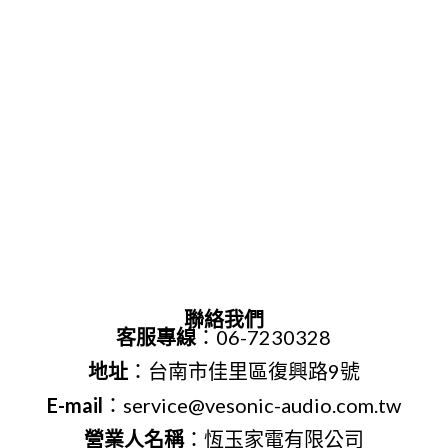
聯絡我們
客服專線
：06-7230328
地址
：台南市佳里區復興路9號
E-mail
：service@vesonic-audio.com.tw
營業人名稱
：恆玉家電有限公司