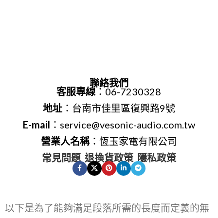
聯絡我們
客服專線
：06-7230328
地址
：台南市佳里區復興路9號
E-mail
：service@vesonic-audio.com.tw