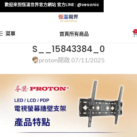
歡迎來到恆溫世界官方網站 官方LINE : @vesonic
0
菜單
首頁
所有商品
S__15843384_0
proton
開啟 07/11/2025