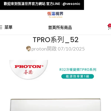
歡迎來到恆溫世界官方網站 官方LINE : @vesonic
0
菜單
首頁
所有商品
TPRO系列_52
proton
開啟 07/10/2025