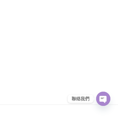
聯絡我們
Open