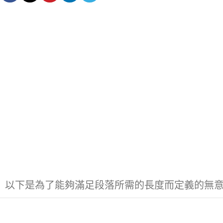
以下是為了能夠滿足段落所需的長度而定義的無