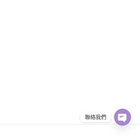
聯絡我們
Open