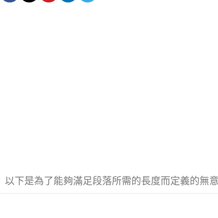
以下是為了能夠滿足段落所需的長度而定義的無