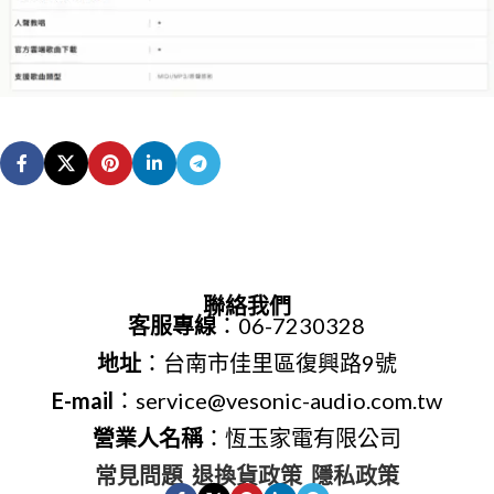
聯絡我們
客服專線
：06-7230328
地址
：台南市佳里區復興路9號
E-mail
：service@vesonic-audio.com.tw
營業人名稱
：恆玉家電有限公司
常見問題
退換貨政策
隱私政策