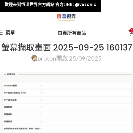
歡迎來到恆溫世界官方網站 官方LINE : @vesonic
0
菜單
首頁
所有商品
螢幕擷取畫面 2025-09-25 160137
proton
開啟 25/09/2025