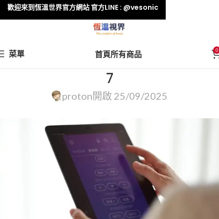
歡迎來到恆溫世界官方網站 官方LINE : @vesonic
0
菜單
首頁
所有商品
7
proton
開啟 25/09/2025