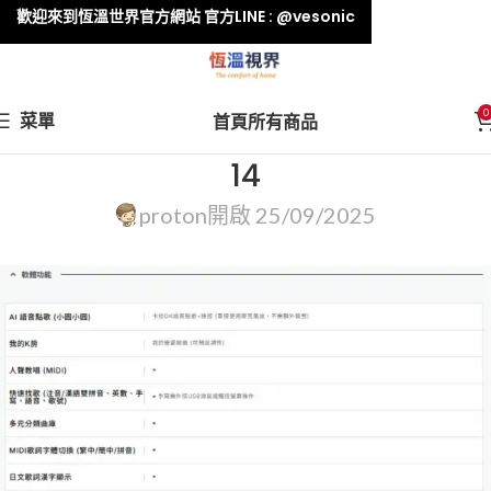
歡迎來到恆溫世界官方網站 官方LINE : @vesonic
0
菜單
首頁
所有商品
14
proton
開啟 25/09/2025