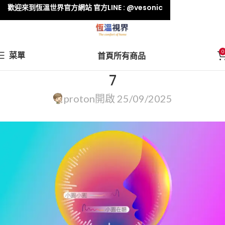
歡迎來到恆溫世界官方網站 官方LINE : @vesonic
0
菜單
首頁
所有商品
7
proton
開啟 25/09/2025