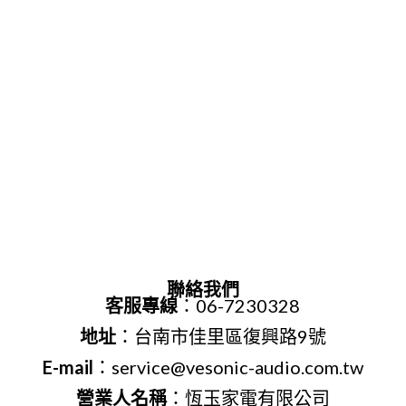
聯絡我們
客服專線
：06-7230328
地址
：台南市佳里區復興路9號
E-mail
：service@vesonic-audio.com.tw
營業人名稱
：恆玉家電有限公司