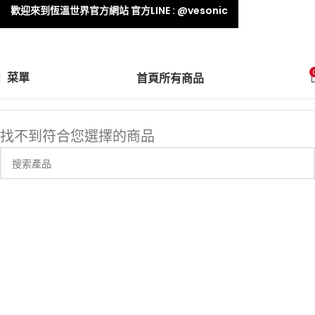
歡迎來到恆溫世界官方網站 官方LINE : @vesonic
菜單
首頁
所有商品
找不到符合您選擇的商品